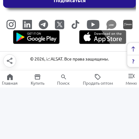
Подписаться
LINK
©
2026
, 📈ALSAT. Все права защищены.
Главная
Купить
Поиск
Продать оптом
Меню
Ручная работа
РАСПРОДАЖА
Электроника