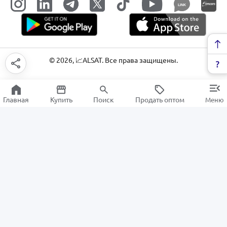
LINK
©
2026
, 📈ALSAT. Все права защищены.
Главная
Купить
Поиск
Продать оптом
Меню