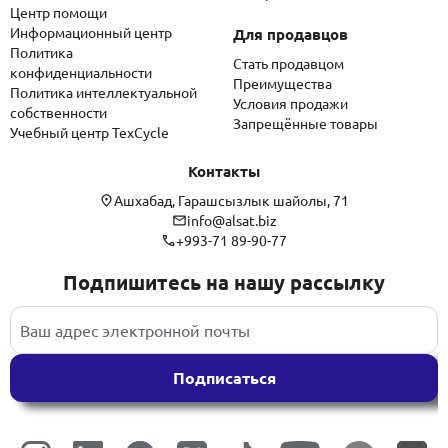
Центр помощи
Информационный центр
Для продавцов
Политика
Стать продавцом
конфиденциальности
Преимущества
Политика интеллектуальной
Условия продажи
собственности
Запрещённые товары
Учебный центр TexCycle
Контакты
Ашхабад, Гарашсызлык шайолы, 71
info@alsat.biz
+993-71 89-90-77
Подпишитесь на нашу рассылку
Подписаться