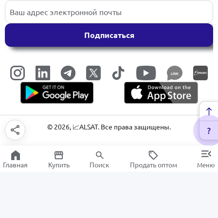
Подписаться
LINK
©
2026
, 📈ALSAT. Все права защищены.
Главная
Купить
Поиск
Продать оптом
Меню