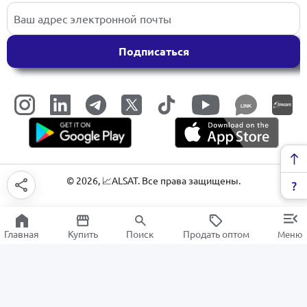
Подписаться
LINK
©
2026
, 📈ALSAT. Все права защищены.
Главная
Купить
Поиск
Продать оптом
Меню