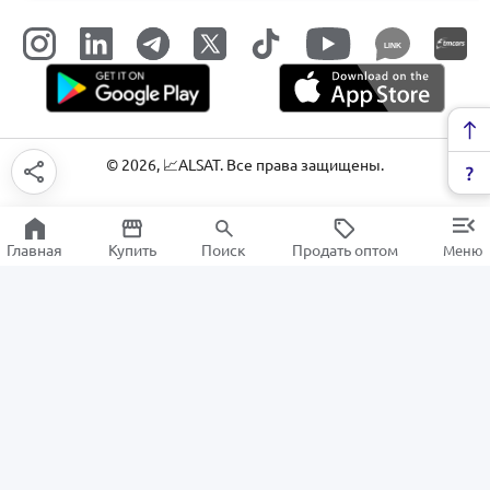
LINK
©
2026
, 📈ALSAT. Все права защищены.
Главная
Купить
Поиск
Продать оптом
Меню
Товары для спорта и отдыха
РАСПРОДАЖА
Электроника