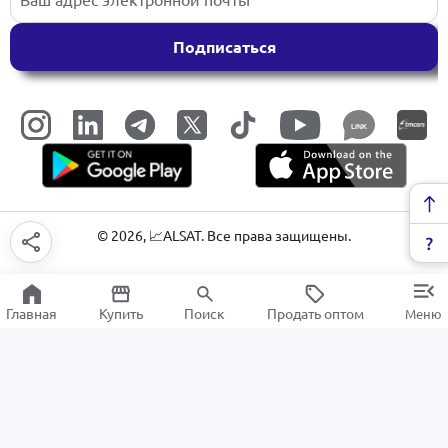
Подписаться
LINK
©
2026
, 📈ALSAT. Все права защищены.
Главная
Купить
Поиск
Продать оптом
Меню