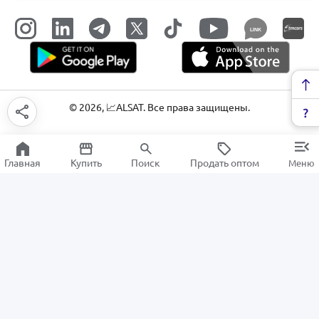
LINK
©
2026
, 📈ALSAT. Все права защищены.
Главная
Купить
Поиск
Продать оптом
Меню
Цифровые услуги
РАСПРОДАЖА
Электроника