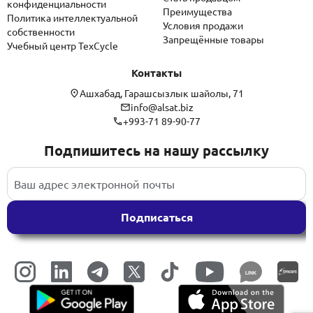
конфиденциальности
Преимущества
Политика интеллектуальной
Условия продажи
собственности
Запрещённые товары
Учебный центр TexCycle
Контакты
Ашхабад, Гарашсызлык шайолы, 71
info@alsat.biz
+993-71 89-90-77
Подпишитесь на нашу рассылку
Подписаться
LINK