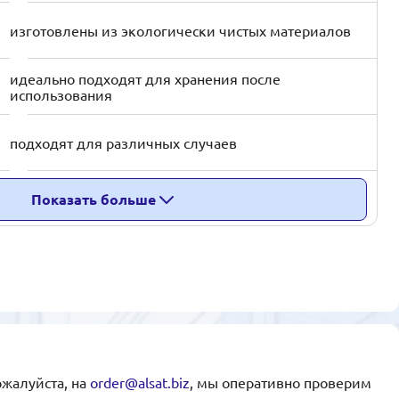
изготовлены из экологически чистых материалов
идеально подходят для хранения после
использования
подходят для различных случаев
Показать больше
ожалуйста, на
order@alsat.biz
, мы оперативно проверим