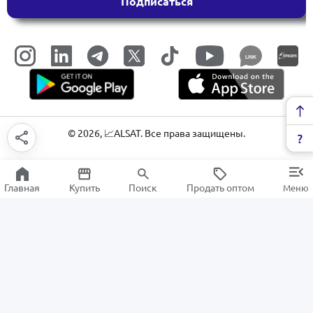
Подписаться
LINK
©
2026
, 📈ALSAT. Все права защищены.
Главная
Купить
Поиск
Продать оптом
Меню
термосы
РАСПРОДАЖА
Электроника