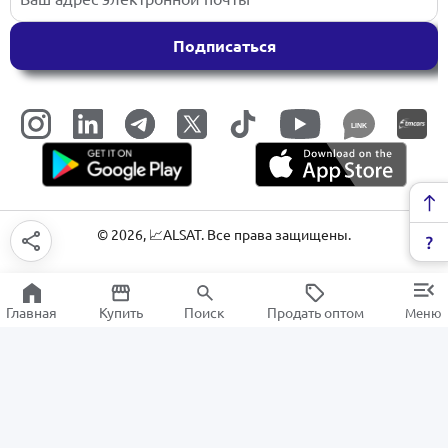
Подписаться
LINK
©
2026
, 📈ALSAT. Все права защищены.
Главная
Купить
Поиск
Продать оптом
Меню
Паровые устройства
РАСПРОДАЖА