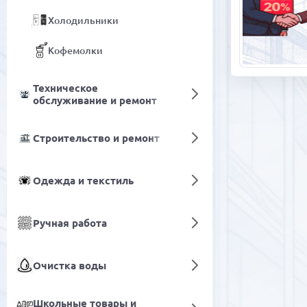
Холодильники
Кофемолки
Техническое
обслуживание и ремонт
Строительство и ремонт
Одежда и текстиль
Ручная работа
Очистка воды
Школьные товары и