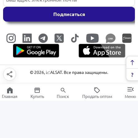
Подписаться
LINK
©
2026
, 📈ALSAT. Все права защищены.
Главная
Купить
Поиск
Продать оптом
Меню
Рулетка
РАСПРОДАЖА