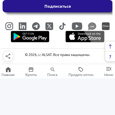
Подписаться
LINK
©
2026
, 📈ALSAT. Все права защищены.
Главная
Купить
Поиск
Продать оптом
Меню
Насосы
РАСПРОДАЖА