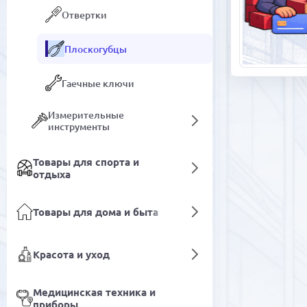
Отвертки
Плоскогубцы
Гаечные ключи
Измерительные
инструменты
Товары для спорта и
отдыха
Товары для дома и быта
Красота и уход
Медицинская техника и
приборы