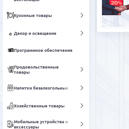
Кухонные товары
Декор и освещение
Программное обеспечение
Продовольственные
товары
Напитки безалкогольные
Хозяйственные товары
Мобильные устройства и
аксессуары