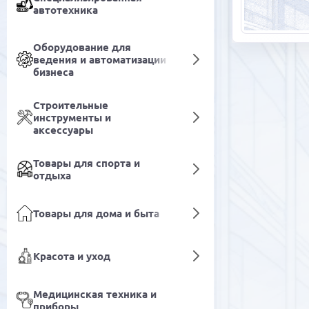
автотехника
Оборудование для
ведения и автоматизации
бизнеса
Строительные
инструменты и
аксессуары
Товары для спорта и
отдыха
Товары для дома и быта
Красота и уход
Медицинская техника и
приборы