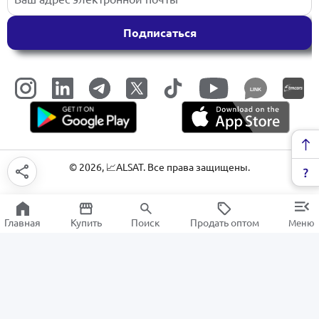
Подписаться
LINK
©
2026
, 📈ALSAT. Все права защищены.
Главная
Купить
Поиск
Продать оптом
Меню
Уничтожитель бумаги
РАСПРОДАЖА