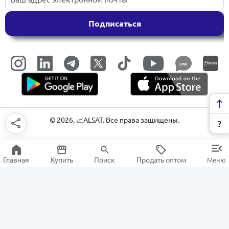
Подписаться
LINK
©
2026
, 📈ALSAT. Все права защищены.
Главная
Купить
Поиск
Продать оптом
Меню
Инструменты для покраски
РАСПРОДАЖА