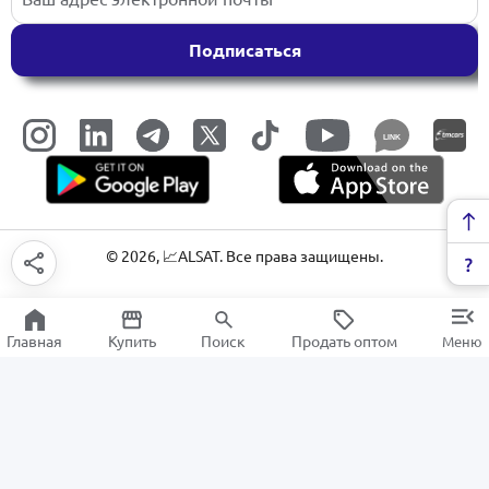
Подписаться
LINK
©
2026
, 📈ALSAT. Все права защищены.
Главная
Купить
Поиск
Продать оптом
Меню
Офисные ноутбуки
РАСПРОДАЖА