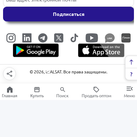
Подписаться
LINK
©
2026
, 📈ALSAT. Все права защищены.
Главная
Купить
Поиск
Продать оптом
Меню
Сетевые продукты
РАСПРОДАЖА