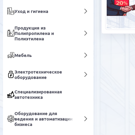
Уход и гигиена
Продукция из
Полипропилена и
Полиэтилена
Мебель
Электротехническое
оборудование
Специализированная
автотехника
Оборудование для
ведения и автоматизации
бизнеса