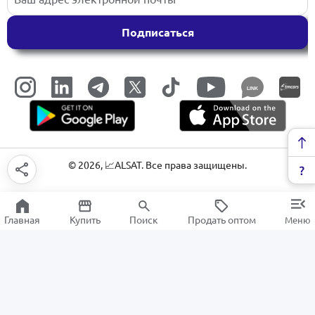
Подписаться
LINK
©
2026
, 📈ALSAT. Все права защищены.
Главная
Купить
Поиск
Продать оптом
Меню
Средства для макияжа
РАСПРОДАЖА