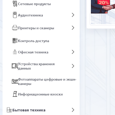
Сетевые продукты
Аудиотехника
Принтеры и сканеры
Контроль доступа
Офисная техника
Устройства хранения
данных
Фотоаппараты цифровые и экшн-
камеры
Информационные киоски
Бытовая техника