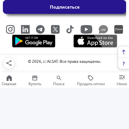
Подписаться
LINK
©
2026
, 📈ALSAT. Все права защищены.
Главная
Купить
Поиск
Продать оптом
Меню
Соки
РАСПРОДАЖА