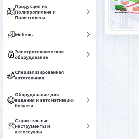
Продукция из
Полипропилена и
Полиэтилена
Мебель
Электротехническое
оборудование
Специализированная
автотехника
Оборудование для
ведения и автоматизации
бизнеса
Строительные
инструменты и
аксессуары