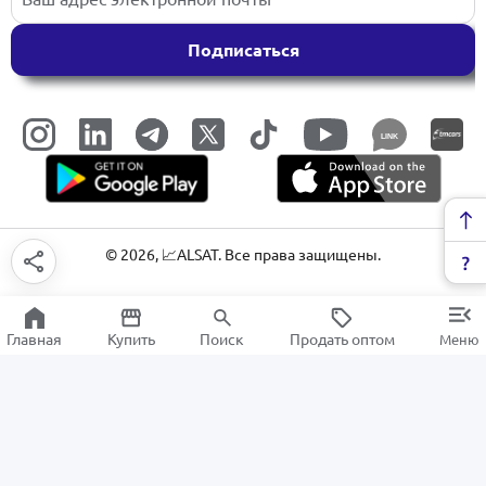
Подписаться
LINK
©
2026
, 📈ALSAT. Все права защищены.
Главная
Купить
Поиск
Продать оптом
Меню
Обогреватели
РАСПРОДАЖА