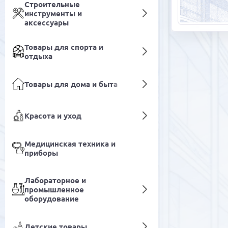
Строительные
инструменты и
аксессуары
Товары для спорта и
отдыха
Товары для дома и быта
Красота и уход
Медицинская техника и
приборы
Лабораторное и
промышленное
оборудование
Детские товары