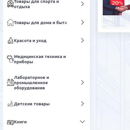
Товары для спорта и
отдыха
Товары для дома и быта
Красота и уход
Медицинская техника и
приборы
Лабораторное и
промышленное
оборудование
Детские товары
Книги