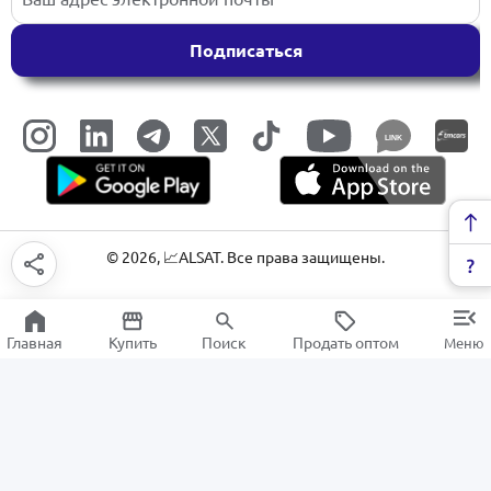
Подписаться
LINK
©
2026
, 📈ALSAT. Все права защищены.
Главная
Купить
Поиск
Продать оптом
Меню
Крепеж и фурнитура
РАСПРОДАЖА