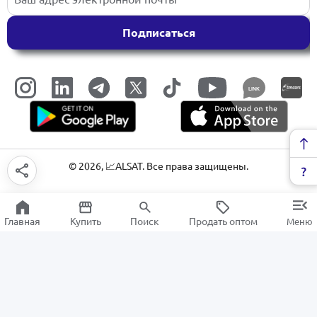
Подписаться
LINK
©
2026
, 📈ALSAT. Все права защищены.
Главная
Купить
Поиск
Продать оптом
Меню
Обучающий материал
РАСПРОДАЖА