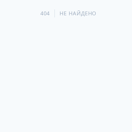
404
НЕ НАЙДЕНО