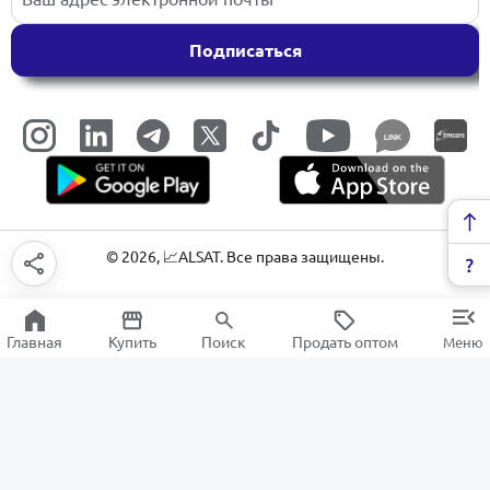
Подписаться
LINK
©
2026
, 📈ALSAT. Все права защищены.
Главная
Купить
Поиск
Продать оптом
Меню
Инструменты для черчения
РАСПРОДАЖА