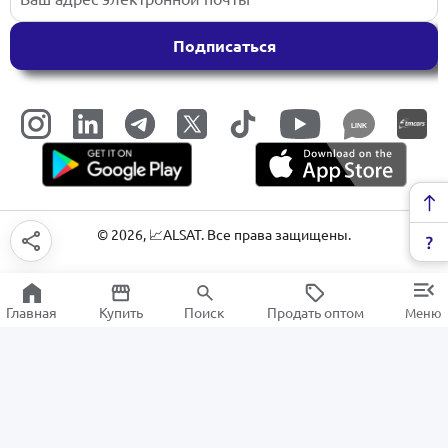
Подписаться
LINK
©
2026
, 📈ALSAT. Все права защищены.
Главная
Купить
Поиск
Продать оптом
Меню
Наборы для рисования
РАСПРОДАЖА