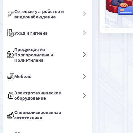
Сетевые устройства и
видеонаблюдение
Уход и гигиена
Продукция из
Полипропилена и
Полиэтилена
Мебель
Электротехническое
оборудование
Специализированная
автотехника