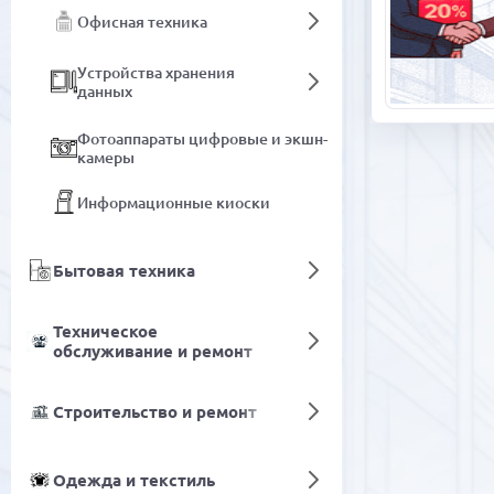
Офисная техника
Устройства хранения
данных
Фотоаппараты цифровые и экшн-
камеры
Информационные киоски
Бытовая техника
Техническое
обслуживание и ремонт
Строительство и ремонт
Одежда и текстиль