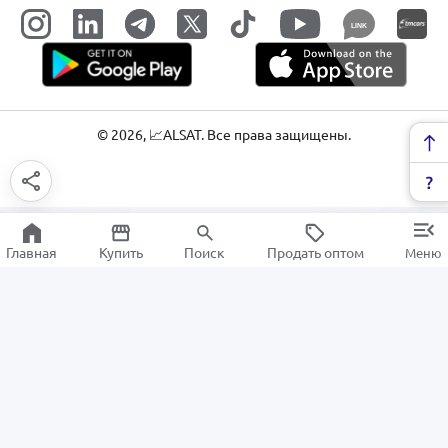
LINK
©
2026
, 📈ALSAT. Все права защищены.
Главная
Купить
Поиск
Продать оптом
Меню
Сумка-холодильник
РАСПРОДАЖА
Электроника