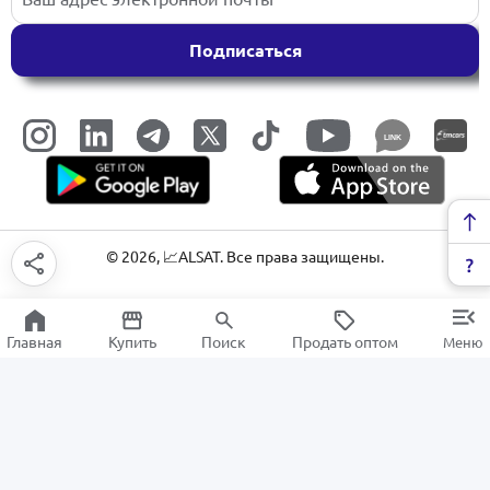
Подписаться
LINK
©
2026
, 📈ALSAT. Все права защищены.
Главная
Купить
Поиск
Продать оптом
Меню
Строительные инструменты
РАСПРОДАЖА