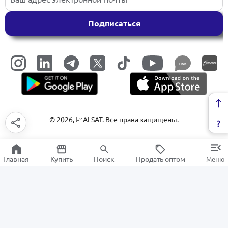
Подписаться
LINK
©
2026
, 📈ALSAT. Все права защищены.
Главная
Купить
Поиск
Продать оптом
Меню
Буры по бетону
РАСПРОДАЖА