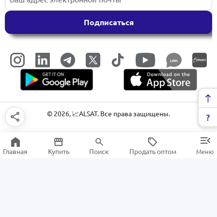
Подписаться
LINK
©
2026
, 📈ALSAT. Все права защищены.
Главная
Купить
Поиск
Продать оптом
Меню
Компрессоры
РАСПРОДАЖА