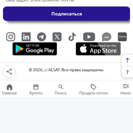
Подписаться
LINK
©
2026
, 📈ALSAT. Все права защищены.
Главная
Купить
Поиск
Продать оптом
Меню
Детская косметика и аксессуары
РАСПРОДАЖА