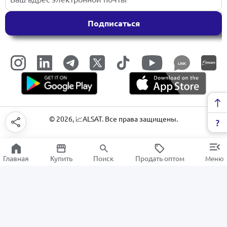
Подписаться
LINK
©
2026
, 📈ALSAT. Все права защищены.
Главная
Купить
Поиск
Продать оптом
Меню
Керамическая плитка
РАСПРОДАЖА