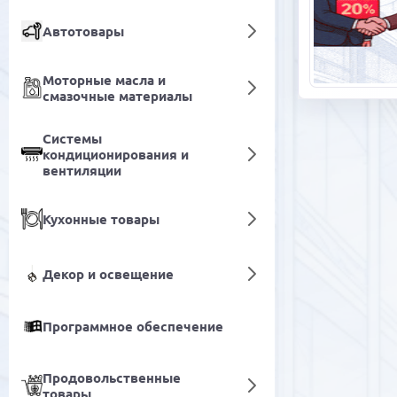
Автотовары
Моторные масла и
смазочные материалы
Системы
кондиционирования и
вентиляции
Кухонные товары
Декор и освещение
Программное обеспечение
Продовольственные
товары