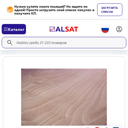
Нужно купить много позиций? Не ищите по
ЗАГРУЗИТЬ
одной! Просто загрузите свой список покупок и
СПИСОК
получите КП.
Каталог