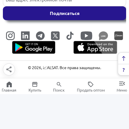
Подписаться
LINK
©
2026
, 📈ALSAT. Все права защищены.
Главная
Купить
Поиск
Продать оптом
Меню
Постельные принадлежности
РАСПРОДАЖА