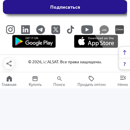
Подписаться
LINK
©
2026
, 📈ALSAT. Все права защищены.
Главная
Купить
Поиск
Продать оптом
Меню
Моноблоки
РАСПРОДАЖА