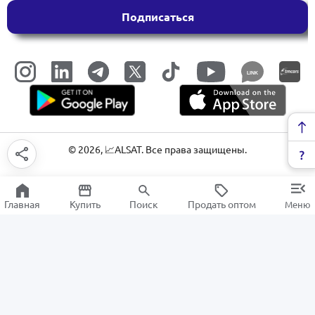
Подписаться
LINK
©
2026
, 📈ALSAT. Все права защищены.
Главная
Купить
Поиск
Продать оптом
Меню
Аэрогрили
РАСПРОДАЖА