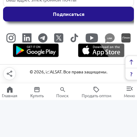
Подписаться
LINK
©
2026
, 📈ALSAT. Все права защищены.
Главная
Купить
Поиск
Продать оптом
Меню
Системы кондиционирования
РАСПРОДАЖА