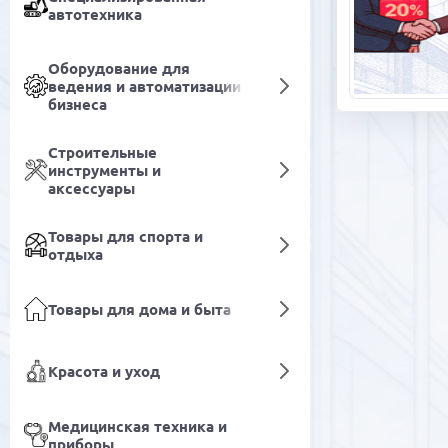
автотехника
Оборудование для
ведения и автоматизации
бизнеса
Строительные
инструменты и
аксессуары
Товары для спорта и
отдыха
Товары для дома и быта
Красота и уход
Медицинская техника и
приборы