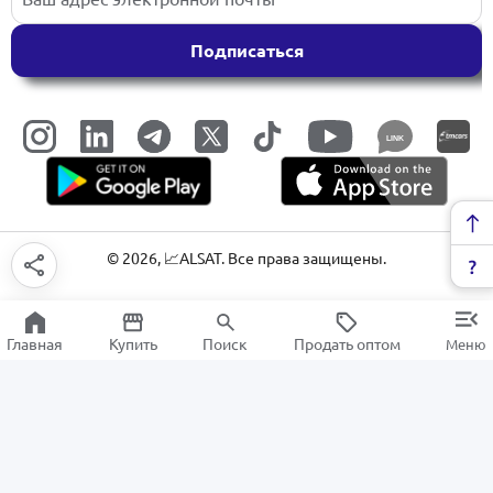
Подписаться
LINK
©
2026
, 📈ALSAT. Все права защищены.
Главная
Купить
Поиск
Продать оптом
Меню
NVR видеорегестратор
РАСПРОДАЖА